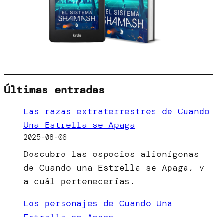
Últimas entradas
Las razas extraterrestres de Cuando
Una Estrella se Apaga
2025-08-06
Descubre las especies alienígenas
de Cuando una Estrella se Apaga, y
a cuál pertenecerías.
Los personajes de Cuando Una
Estrella se Apaga