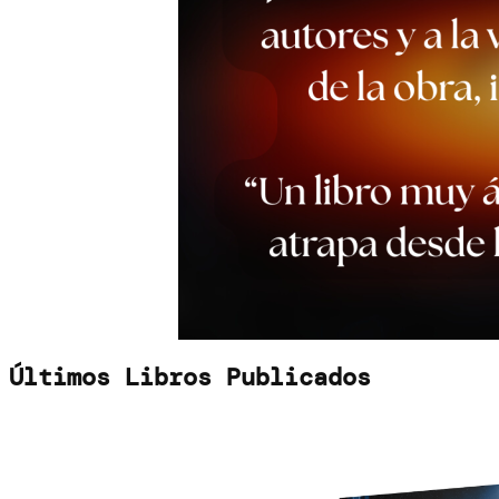
Últimos Libros Publicados