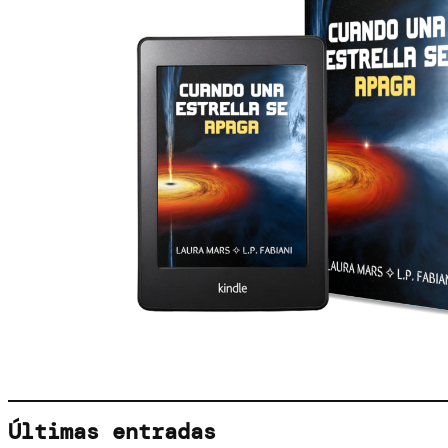
Últimas entradas