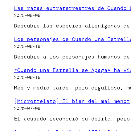
Las razas extraterrestres de Cuando 
2025-08-06
Descubre las especies alienígenas de
Los personajes de Cuando Una Estrell
2025-06-18
Descubre a los personajes humanos de
«Cuando una Estrella se Apaga» ha vi
2025-06-16
Mes y medio tarde, pero orgulloso, 
[Microrrelato] El bien del mal menor
2020-07-08
El acusado reconoció su delito, per