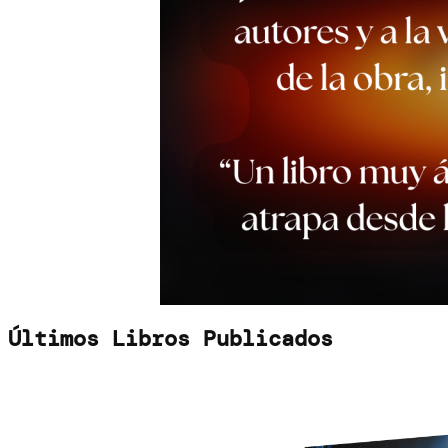
Últimos Libros Publicados