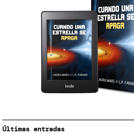
Últimas entradas