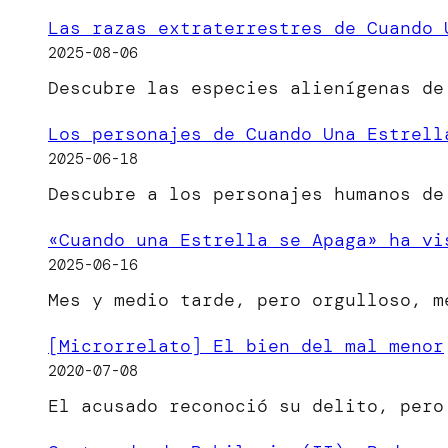
Las razas extraterrestres de Cuando 
2025-08-06
Descubre las especies alienígenas de
Los personajes de Cuando Una Estrell
2025-06-18
Descubre a los personajes humanos de
«Cuando una Estrella se Apaga» ha vi
2025-06-16
Mes y medio tarde, pero orgulloso, 
[Microrrelato] El bien del mal menor
2020-07-08
El acusado reconoció su delito, per