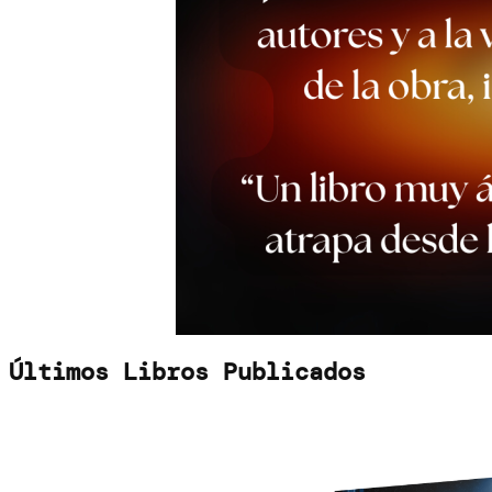
Últimos Libros Publicados