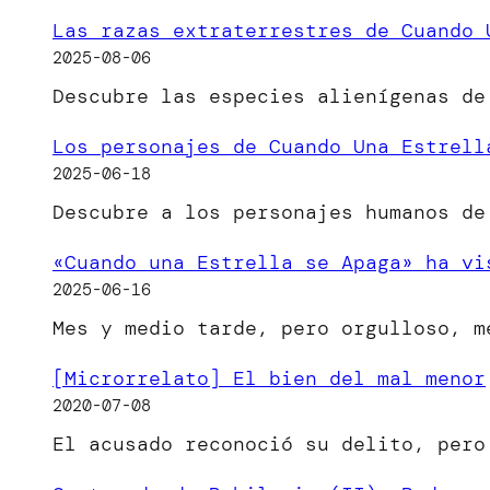
Las razas extraterrestres de Cuando 
2025-08-06
Descubre las especies alienígenas de
Los personajes de Cuando Una Estrell
2025-06-18
Descubre a los personajes humanos de
«Cuando una Estrella se Apaga» ha vi
2025-06-16
Mes y medio tarde, pero orgulloso, 
[Microrrelato] El bien del mal menor
2020-07-08
El acusado reconoció su delito, per