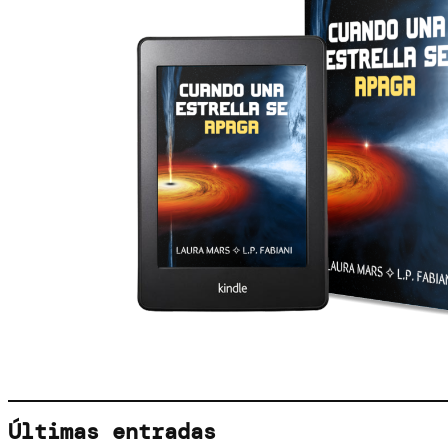
Últimas entradas