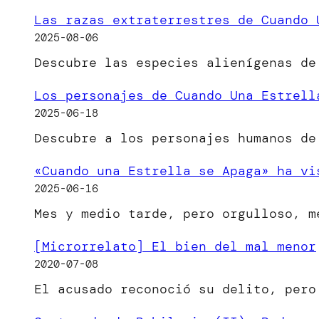
Las razas extraterrestres de Cuando 
2025-08-06
Descubre las especies alienígenas de
Los personajes de Cuando Una Estrell
2025-06-18
Descubre a los personajes humanos de
«Cuando una Estrella se Apaga» ha vi
2025-06-16
Mes y medio tarde, pero orgulloso, 
[Microrrelato] El bien del mal menor
2020-07-08
El acusado reconoció su delito, per