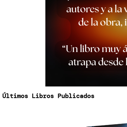
Últimos Libros Publicados