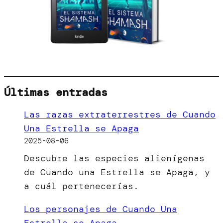
Últimas entradas
Las razas extraterrestres de Cuando
Una Estrella se Apaga
2025-08-06
Descubre las especies alienígenas
de Cuando una Estrella se Apaga, y
a cuál pertenecerías.
Los personajes de Cuando Una
Estrella se Apaga