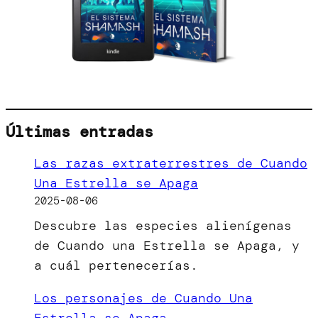
Últimas entradas
Las razas extraterrestres de Cuando
Una Estrella se Apaga
2025-08-06
Descubre las especies alienígenas
de Cuando una Estrella se Apaga, y
a cuál pertenecerías.
Los personajes de Cuando Una
Estrella se Apaga