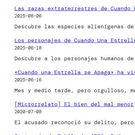
Las razas extraterrestres de Cuando 
2025-08-06
Descubre las especies alienígenas de
Los personajes de Cuando Una Estrell
2025-06-18
Descubre a los personajes humanos de
«Cuando una Estrella se Apaga» ha vi
2025-06-16
Mes y medio tarde, pero orgulloso, 
[Microrrelato] El bien del mal menor
2020-07-08
El acusado reconoció su delito, per