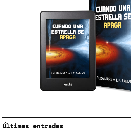
Últimas entradas