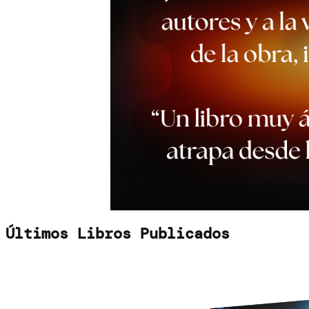
Últimos Libros Publicados