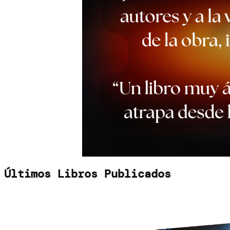
Últimos Libros Publicados