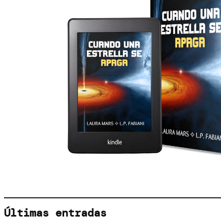
Últimas entradas