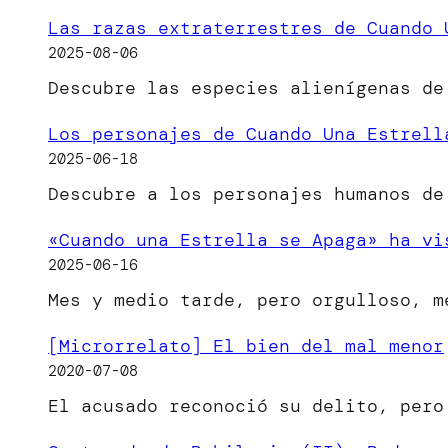
Las razas extraterrestres de Cuando 
2025-08-06
Descubre las especies alienígenas de
Los personajes de Cuando Una Estrell
2025-06-18
Descubre a los personajes humanos de
«Cuando una Estrella se Apaga» ha vi
2025-06-16
Mes y medio tarde, pero orgulloso, 
[Microrrelato] El bien del mal menor
2020-07-08
El acusado reconoció su delito, per