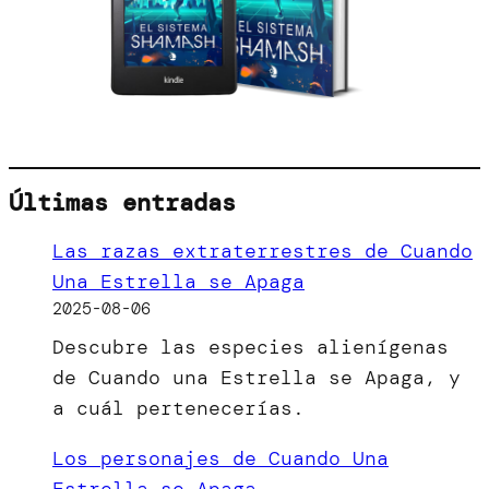
Últimas entradas
Las razas extraterrestres de Cuando
Una Estrella se Apaga
2025-08-06
Descubre las especies alienígenas
de Cuando una Estrella se Apaga, y
a cuál pertenecerías.
Los personajes de Cuando Una
Estrella se Apaga