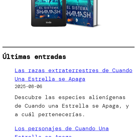
Últimas entradas
Las razas extraterrestres de Cuando
Una Estrella se Apaga
2025-08-06
Descubre las especies alienígenas
de Cuando una Estrella se Apaga, y
a cuál pertenecerías.
Los personajes de Cuando Una
Estrella se Apaga