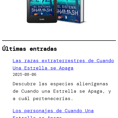
Últimas entradas
Las razas extraterrestres de Cuando
Una Estrella se Apaga
2025-08-06
Descubre las especies alienígenas
de Cuando una Estrella se Apaga, y
a cuál pertenecerías.
Los personajes de Cuando Una
Estrella se Apaga