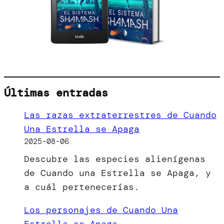
Últimas entradas
Las razas extraterrestres de Cuando
Una Estrella se Apaga
2025-08-06
Descubre las especies alienígenas
de Cuando una Estrella se Apaga, y
a cuál pertenecerías.
Los personajes de Cuando Una
Estrella se Apaga