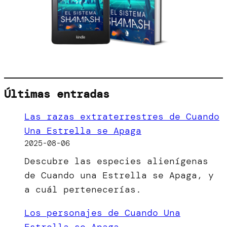
Últimas entradas
Las razas extraterrestres de Cuando
Una Estrella se Apaga
2025-08-06
Descubre las especies alienígenas
de Cuando una Estrella se Apaga, y
a cuál pertenecerías.
Los personajes de Cuando Una
Estrella se Apaga