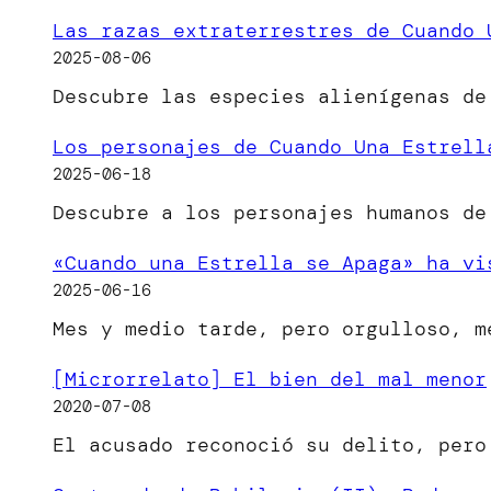
Las razas extraterrestres de Cuando 
2025-08-06
Descubre las especies alienígenas de
Los personajes de Cuando Una Estrell
2025-06-18
Descubre a los personajes humanos de
«Cuando una Estrella se Apaga» ha vi
2025-06-16
Mes y medio tarde, pero orgulloso, 
[Microrrelato] El bien del mal menor
2020-07-08
El acusado reconoció su delito, per