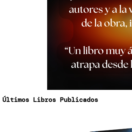
Últimos Libros Publicados