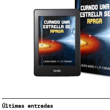
Últimas entradas