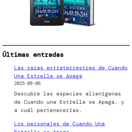
Últimas entradas
Las razas extraterrestres de Cuando
Una Estrella se Apaga
2025-08-06
Descubre las especies alienígenas
de Cuando una Estrella se Apaga, y
a cuál pertenecerías.
Los personajes de Cuando Una
Estrella se Apaga